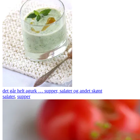
det går helt agurk … supper, salater og andet skønt
salater
,
supper