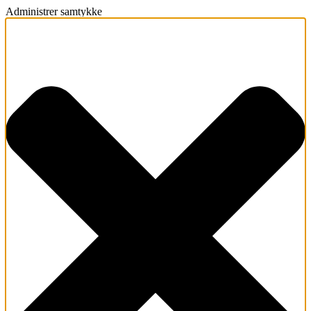
Administrer samtykke