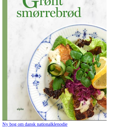
Ny bog om dansk nationalklenodie