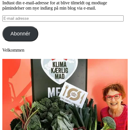
Indtast din e-mail-adresse for at blive tilmeldt og modtage
påmindelser om nye indlæg på min blog via e-mail.
E-
mail
adresse
Abonnér
Velkommen