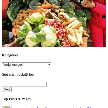
Kategorier
Kategorier
Søg efter opskrift her
Søg
Top Posts & Pages