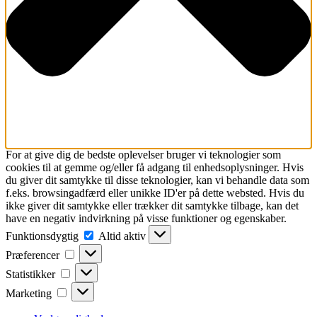
For at give dig de bedste oplevelser bruger vi teknologier som
cookies til at gemme og/eller få adgang til enhedsoplysninger. Hvis
du giver dit samtykke til disse teknologier, kan vi behandle data som
f.eks. browsingadfærd eller unikke ID'er på dette websted. Hvis du
ikke giver dit samtykke eller trækker dit samtykke tilbage, kan det
have en negativ indvirkning på visse funktioner og egenskaber.
Funktionsdygtig
Funktionsdygtig
Altid aktiv
Præferencer
Præferencer
Statistikker
Statistikker
Marketing
Marketing