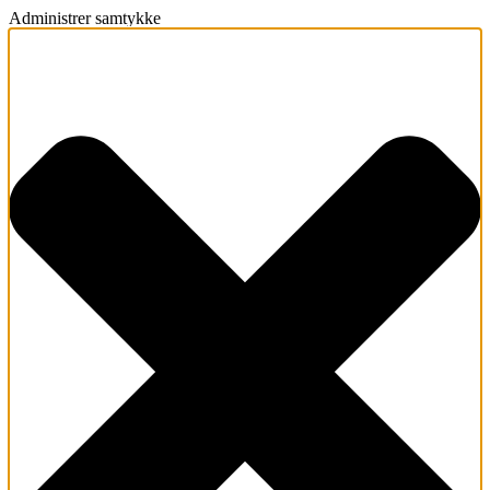
Administrer samtykke