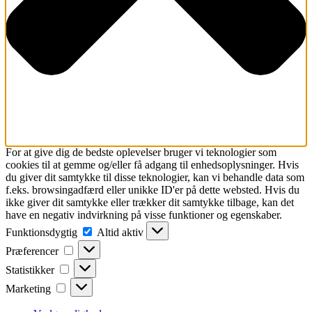
For at give dig de bedste oplevelser bruger vi teknologier som
cookies til at gemme og/eller få adgang til enhedsoplysninger. Hvis
du giver dit samtykke til disse teknologier, kan vi behandle data som
f.eks. browsingadfærd eller unikke ID'er på dette websted. Hvis du
ikke giver dit samtykke eller trækker dit samtykke tilbage, kan det
have en negativ indvirkning på visse funktioner og egenskaber.
Funktionsdygtig
Funktionsdygtig
Altid aktiv
Præferencer
Præferencer
Statistikker
Statistikker
Marketing
Marketing