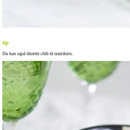
tip
Du kan også tilsætte chili til tzatzikien.