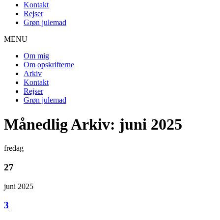
Kontakt
Rejser
Grøn julemad
MENU
Om mig
Om opskrifterne
Arkiv
Kontakt
Rejser
Grøn julemad
Månedlig Arkiv: juni 2025
fredag
27
juni 2025
3