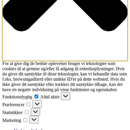
For at give dig de bedste oplevelser bruger vi teknologier som
cookies til at gemme og/eller få adgang til enhedsoplysninger. Hvis
du giver dit samtykke til disse teknologier, kan vi behandle data som
f.eks. browsingadfærd eller unikke ID'er på dette websted. Hvis du
ikke giver dit samtykke eller trækker dit samtykke tilbage, kan det
have en negativ indvirkning på visse funktioner og egenskaber.
Funktionsdygtig
Funktionsdygtig
Altid aktiv
Præferencer
Præferencer
Statistikker
Statistikker
Marketing
Marketing