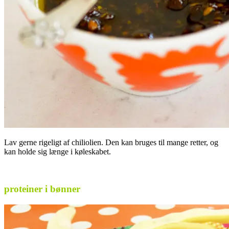
Lav gerne rigeligt af chiliolien. Den kan bruges til mange retter, og
kan holde sig længe i køleskabet.
.
proteiner i bønner