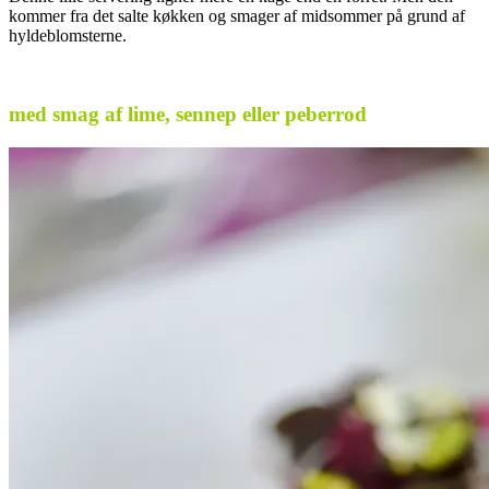
kommer fra det salte køkken og smager af midsommer på grund af
hyldeblomsterne.
.
med smag af lime, sennep eller peberrod