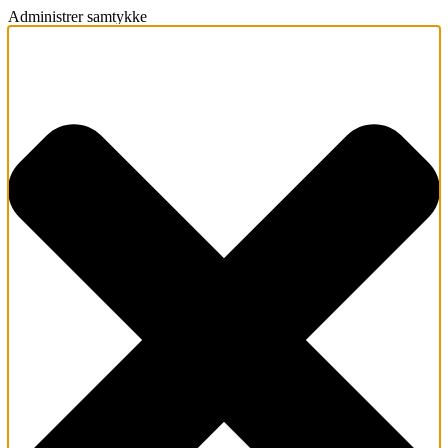
Administrer samtykke